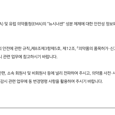
) 및 유럽 의약품청(EMA)의 "뉴시너센" 성분 제제에 대한 안전성 정보
등의 안전에 관한 규칙」제8조제3항제5호, 제12조, 「의약품의 품목허가·
 관련 업무에 참고하시기 바랍니다.
 한편, 소속 회원사 및 비회원사 등에 널리 전파하여 주시고, 의약품 사전
사감시 관련 업무에 동 변경명령 사항을 활용하여 주시기 바랍니다.