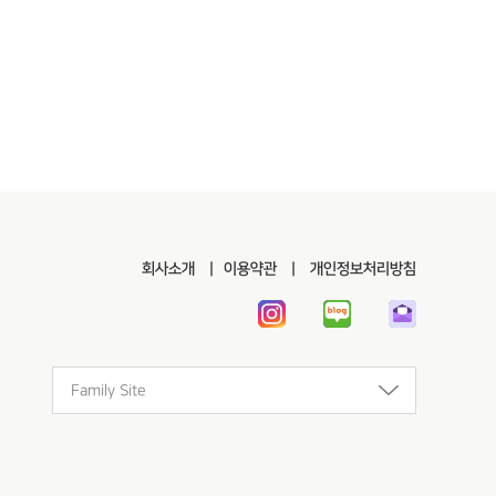
회사소개
이용약관
개인정보처리방침