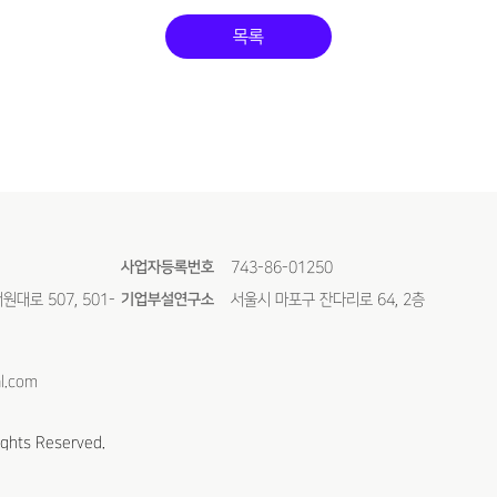
목록
사업자등록번호
743-86-01250
대로 507, 501-
기업부설연구소
서울시 마포구 잔다리로 64, 2층
l.com
ights Reserved.